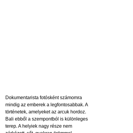
Dokumentarista fotósként számomra 
mindig az emberek a legfontosabbak. A 
történetek, amelyeket az arcuk hordoz. 
Bali ebből a szempontból is különleges 
terep. A helyiek nagy része nem 